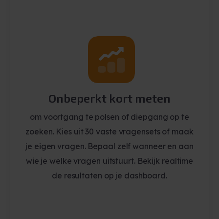
Onbeperkt kort meten
om voortgang te polsen of diepgang op te
zoeken. Kies uit 30 vaste vragensets of maak
je eigen vragen. Bepaal zelf wanneer en aan
wie je welke vragen uitstuurt. Bekijk realtime
de resultaten op je dashboard.