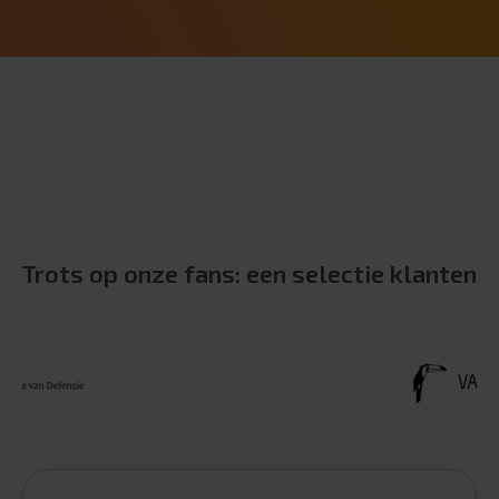
Trots op onze fans: een selectie klanten