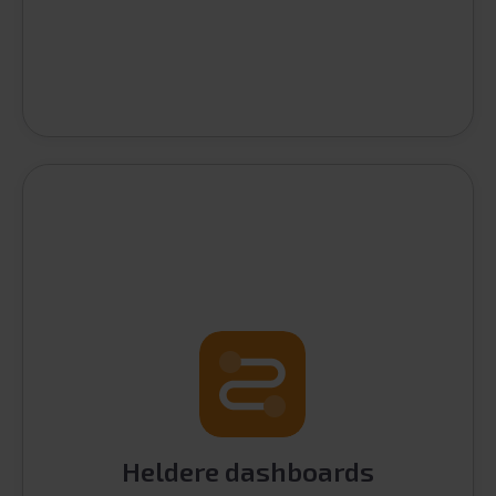
Heldere dashboards