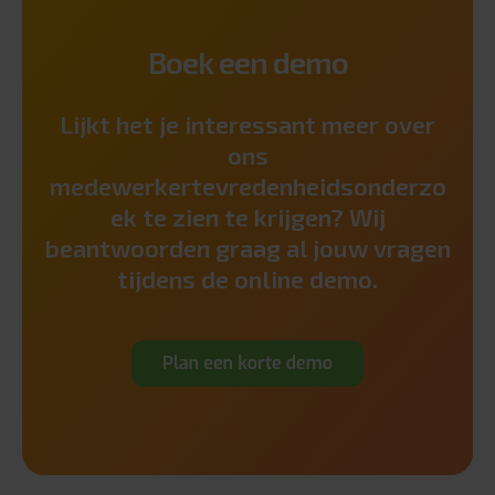
Boek een demo
Lijkt het je interessant meer over
ons
medewerkertevredenheidsonderzo
ek te zien te krijgen? Wij
beantwoorden graag al jouw vragen
tijdens de online demo.