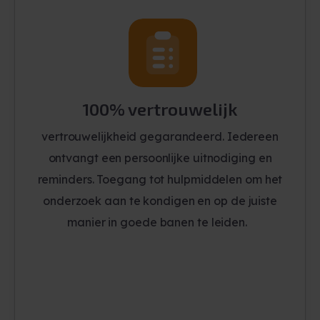
100% vertrouwelijk
vertrouwelijkheid gegarandeerd. Iedereen
ontvangt een persoonlijke uitnodiging en
reminders. Toegang tot hulpmiddelen om het
onderzoek aan te kondigen en op de juiste
manier in goede banen te leiden.