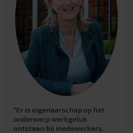
“Er is eigenaarschap op het
onderwerp werkgeluk
ontstaan bij medewerkers,