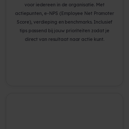
voor iedereen in de organisatie. Met
actiepunten, e-NPS (Employee Net Promoter
Score), verdieping en benchmarks. Inclusief
tips passend bij jouw prioriteiten zodat je
direct van resultaat naar actie kunt.