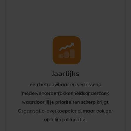
Jaarlijks
een betrouwbaar en verfrissend
medewerkerbetrokkenheidsonderzoek
waardoor jij je prioriteiten scherp krijgt.
Organisatie-overkoepelend, maar ook per
afdeling of locatie.