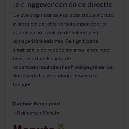
leidinggevenden én de directie"
De overstap naar de Fan Scan stelde Monuta
in staat om gerichte verbeteringen door te
voeren op basis van gedetailleerde en
actiegerichte inzichten. De significante
stijgingen in de tweede meting zijn een mooi
bewijs van hoe Monuta de
onderzoeksresultaten heeft aangegrepen om
daadwerkelijk verandering teweeg te
brengen.
Daphne Beerepoot
HR directeur Monuta