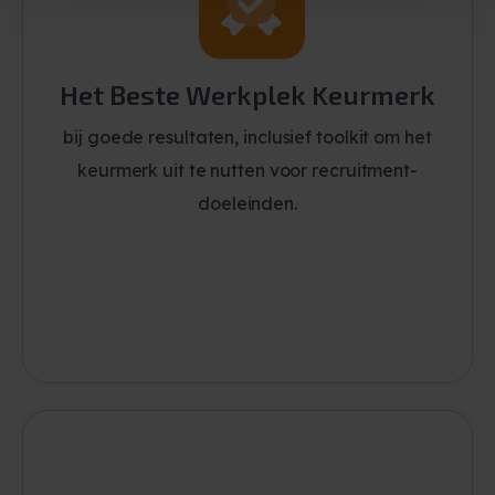
Het Beste Werkplek Keurmerk
bij goede resultaten, inclusief toolkit om het
keurmerk uit te nutten voor recruitment-
doeleinden.