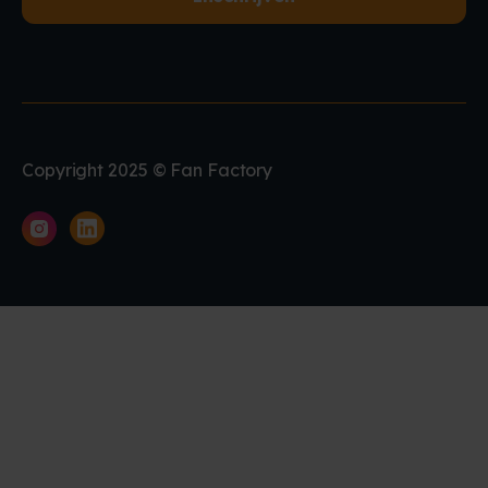
Copyright 2025 © Fan Factory