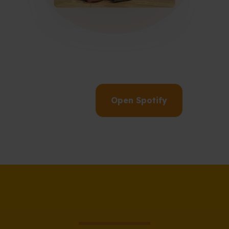
Open Spotify