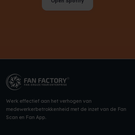
Open Spotify
Werk effectief aan het verhogen van
medewerkerbetrokkenheid met de inzet van de Fan
Scan en Fan App.