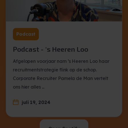
Podcast
Podcast - 's Heeren Loo
Afgelopen voorjaar nam ’s Heeren Loo haar
recruitmentstrategie flink op de schop.
Corporate Recruiter Pamela de Man vertelt
ons hier alles ...
juli 19, 2024