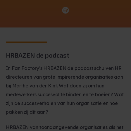
HRBAZEN de podcast
In Fan Factory’s HRBAZEN de podcast schuiven HR
directeuren van grote inspirerende organisaties aan
bij Marthe van der Kint. Wat doen zij om hun
medewerkers succesvol te binden en te boeien? Wat
zijn de succesverhalen van hun organisatie en hoe
pakken zij dit aan?
HRBAZEN van toonaangevende organisaties als het