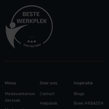
Menu
Over ons
Inspiratie
Medewerkerson
Contact
Blogs
derzoek
Helpdesk
Boek HRBAZEN