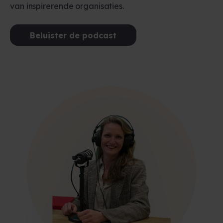
van inspirerende organisaties.
Beluister de podcast