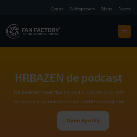
Cases
Whitepapers
Blogs
Events
HRBAZEN de podcast
Dé podcast voor tips en best practises voor het
verhogen van jouw medewerkerbetrokkenheid.
Open Spotify