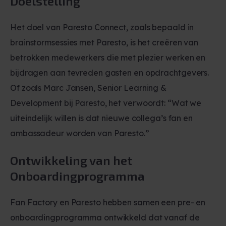
Doelstelling
Het doel van Paresto Connect, zoals bepaald in
brainstormsessies met Paresto, is het creëren van
betrokken medewerkers die met plezier werken en
bijdragen aan tevreden gasten en opdrachtgevers.
Of zoals Marc Jansen, Senior Learning &
Development bij Paresto, het verwoordt: “Wat we
uiteindelijk willen is dat nieuwe collega’s fan en
ambassadeur worden van Paresto.”
Ontwikkeling van het
Onboardingprogramma
Fan Factory en Paresto hebben samen een pre- en
onboardingprogramma ontwikkeld dat vanaf de