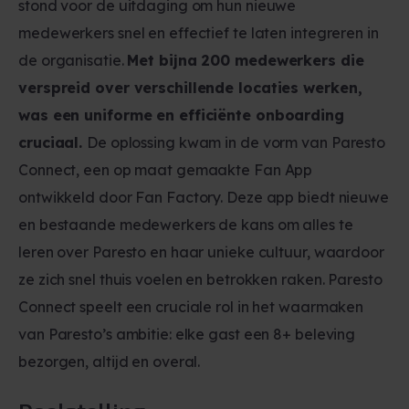
stond voor de uitdaging om hun nieuwe
medewerkers snel en effectief te laten integreren in
de organisatie.
Met bijna 200 medewerkers die
verspreid over verschillende locaties werken,
was een uniforme en efficiënte onboarding
cruciaal.
De oplossing kwam in de vorm van Paresto
Connect, een op maat gemaakte Fan App
ontwikkeld door Fan Factory. Deze app biedt nieuwe
en bestaande medewerkers de kans om alles te
leren over Paresto en haar unieke cultuur, waardoor
ze zich snel thuis voelen en betrokken raken. Paresto
Connect speelt een cruciale rol in het waarmaken
van Paresto’s ambitie: elke gast een 8+ beleving
bezorgen, altijd en overal.