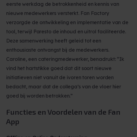
eerste werkdag de betrokkenheid en kennis van
nieuwe medewerkers versterkt. Fan Factory
verzorgde de ontwikkeling en implementatie van de
tool, terwijl Paresto de inhoud en uitrol faciliteerde.
Deze samenwerking heeft geleid tot een
enthousiaste ontvangst bij de medewerkers.
Caroline, een cateringmedewerker, benadrukt: “Ik
vind het hartstikke goed dat dit soort nieuwe
initiatieven niet vanuit de ivoren toren worden
bedacht, maar dat de collega’s van de vloer hier
goed bij worden betrokken.”
Functies en Voordelen van de Fan
App