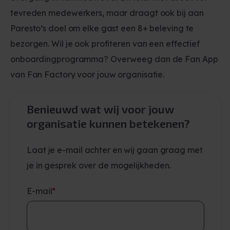
tevreden medewerkers, maar draagt ook bij aan
Paresto’s doel om elke gast een 8+ beleving te
bezorgen. Wil je ook profiteren van een effectief
onboardingprogramma? Overweeg dan de Fan App
van Fan Factory voor jouw organisatie.
Benieuwd wat wij voor jouw
organisatie kunnen betekenen?
Laat je e-mail achter en wij gaan graag met
je in gesprek over de mogelijkheden.
E-mail
*