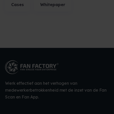
Cases
Whitepaper
Werk effectief aan het verhogen van
medewerkerbetrokkenheid met de inzet van de Fan
Scan en Fan App.