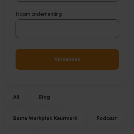
Naam onderneming
All
Blog
Beste Werkplek Keurmerk
Podcast