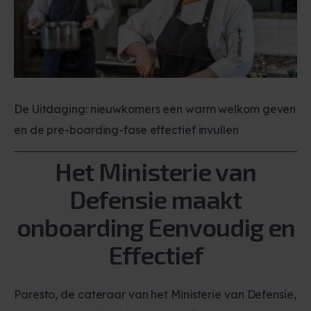
De Uitdaging: nieuwkomers een warm welkom geven
en de pre-boarding-fase effectief invullen
Het Ministerie van
Defensie maakt
onboarding Eenvoudig en
Effectief
Paresto, de cateraar van het Ministerie van Defensie,