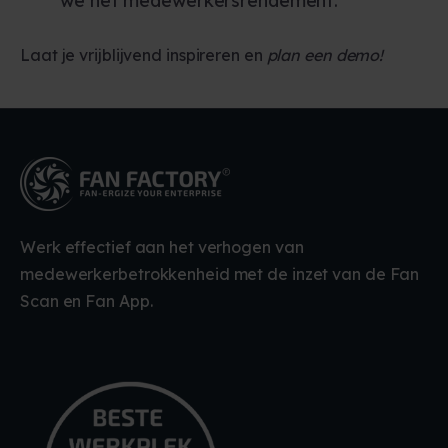
we het medewerkersrendement.
Laat je vrijblijvend
inspireren
en
plan een demo!
Werk effectief aan het verhogen van
medewerkerbetrokkenheid met de inzet van de Fan
Scan en Fan App.