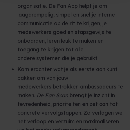
organisatie. De Fan App helpt je om
laagdrempelig, simpel en snel je interne
communicatie op de rit te krijgen, je
medewerkers goed en stapsgewijs te
onboarden, leren leuk te maken en
toegang te krijgen tot alle
andere
systemen
die je gebruikt
Kom erachter wat je als eerste aan kunt
pakken om van jouw
medewerkers
betrokken ambassadeurs
te
maken.
De Fan Scan
brengt je inzicht in
tevredenheid, prioriteiten en zet aan tot
concrete vervolgstappen. Zo verlagen we
het verloop en verzuim en maximaliseren