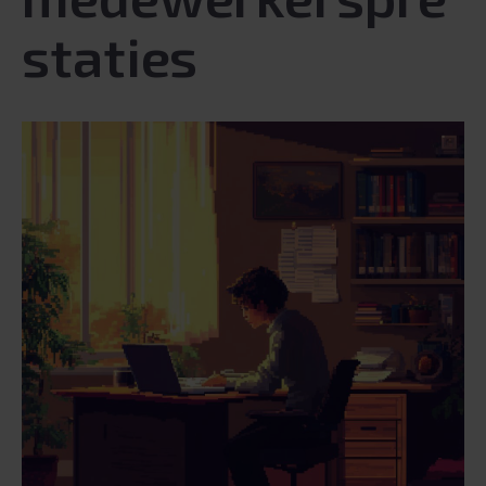
staties