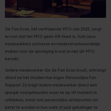
De Fan Scan, hét verfrissende MTO van 2025, zorgt
ervoor dat het MTO geen HR-feest is. Juist jouw
medewerkers activeren en medeverantwoordelijk
maken voor de opvolging is wat je met dit MTO
bereikt.
Iedere medewerker die de Fan Scan invult, ontvangt
direct na het invullen hun eigen Persoonlijke Fan
Rapport. Zo krijgt iedere medewerker direct een
spiegel voorgehouden waar ze op dit moment in
uitblinken, maar ook persoonlijke actiepunten om
beter te worden in hun werk of juist gelukkiger te