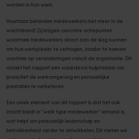
worden in hun werk.
Voortaan belanden medewerkers niet meer in de
wachtstand! Zij krijgen concrete actiepunten
waarmee medewerkers direct aan de slag kunnen
om hun werkplezier te verhogen, zonder te hoeven
wachten op veranderingen vanuit de organisatie. Dit
maakt het rapport een waardevol hulpmiddel om
proactief de werkomgeving en persoonlijke
prestaties te verbeteren.
Een uniek element van dit rapport is dat het ook
inzicht biedt in "welk type medewerker" iemand is,
wat helpt om persoonlijk leiderschap en
betrokkenheid verder te ontwikkelen. Dit meten we