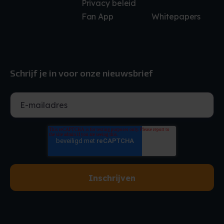
Privacy beleid
Fan App
Whitepapers
Schrijf je in voor onze nieuwsbrief