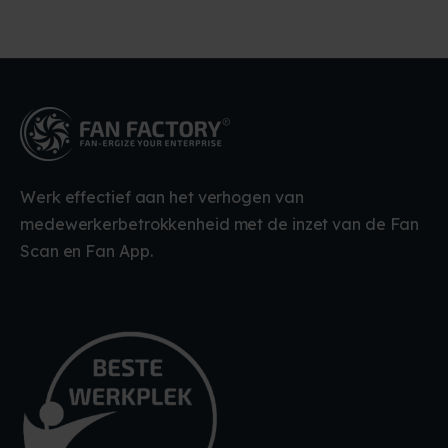
Werk effectief aan het verhogen van
medewerkerbetrokkenheid met de inzet van de Fan
Scan en Fan App.