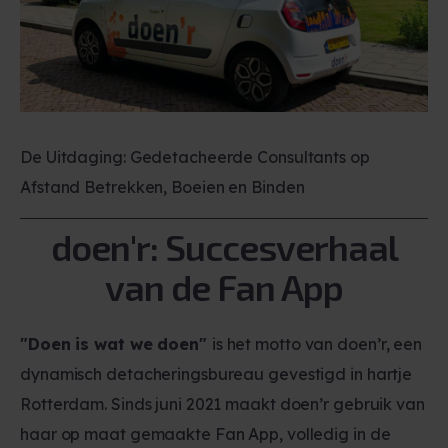
De Uitdaging: Gedetacheerde Consultants op
Afstand Betrekken, Boeien en Binden
doen'r: Succesverhaal
van de Fan App
"Doen is wat we doen"
is het motto van doen’r, een
dynamisch detacheringsbureau gevestigd in hartje
Rotterdam. Sinds juni 2021 maakt doen’r gebruik van
haar op maat gemaakte Fan App, volledig in de