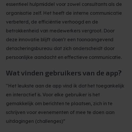
essentieel hulpmiddel voor zowel consultants als de
organisatie zelf. Het heeft de interne communicatie
verbeterd, de efficiëntie verhoogd en de
betrokkenheid van medewerkers vergroot. Door
deze innovatie blijft doen’r een toonaangevend
detacheringsbureau dat zich onderscheidt door
persoonlijke aandacht en effectieve communicatie.
Wat vinden gebruikers van de app?
"Het leukste aan de app vind ik dat het toegankelijk
en interactief is. Voor elke gebruiker is het
gemakkelijk om berichten te plaatsen, zich in te
schrijven voor evenementen of mee te doen aan
uitdagingen (challenges)”