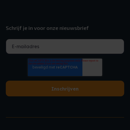
Schrijf je in voor onze nieuwsbrief