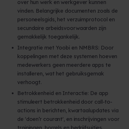
over hun werk en werkgever kunnen
vinden. Belangrijke documenten zoals de
personeelsgids, het verzuimprotocol en
secundaire arbeidsvoorwaarden zijn
gemakkelijk toegankelijk.
Integratie met Yoobi en NMBRS: Door
koppelingen met deze systemen hoeven
medewerkers geen meerdere apps te
installeren, wat het gebruiksgemak
verhoogt.
Betrokkenheid en Interactie: De app
stimuleert betrokkenheid door call-to-
actions in berichten, kwartaalupdates via
de 'doen’r courant', en inschrijvingen voor
trainingen, borrels en bedrijfsuitjes.