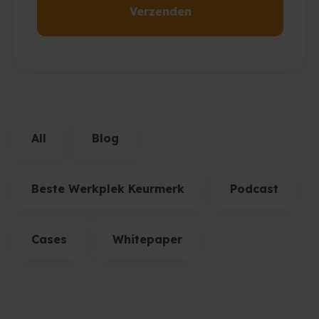
All
Blog
Beste Werkplek Keurmerk
Podcast
Cases
Whitepaper