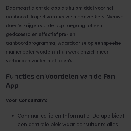
Daarnaast dient de app als hulpmiddel voor het
aanboord-traject van nieuwe medewerkers. Nieuwe
doen’rs krijgen via de app toegang tot een
gedoseerd en effectief pre- en
aanboordprogramma, waardoor ze op een speelse
manier beter worden in hun werk en zich meer
verbonden voelen met doen’r.
Functies en Voordelen van de Fan
App
Voor Consultants
Communicatie en Informatie: De app biedt
een centrale plek waar consultants alles