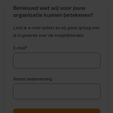
Benieuwd wat wij voor jouw
organisatie kunnen betekenen?
Laat je e-mail achter en wij gaan graag met
je in gesprek over de mogelijkheden.
E-mail
*
Naam onderneming