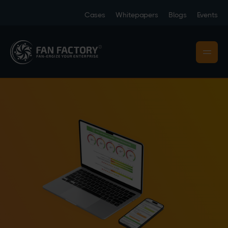
Cases
Whitepapers
Blogs
Events