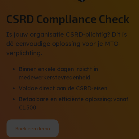
CSRD Compliance Check
Is jouw organisatie CSRD-plichtig? Dit is
dé eenvoudige oplossing voor je MTO-
verplichting.
Binnen enkele dagen inzicht in
medewerkerstevredenheid
Voldoe direct aan de CSRD-eisen
Betaalbare en efficiënte oplossing: vanaf
€1.500
Boek een demo