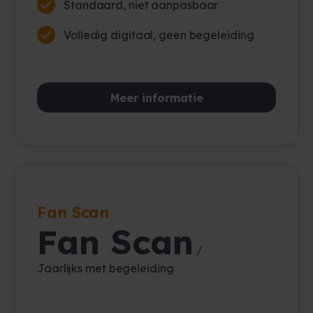
Standaard, niet aanpasbaar
Volledig digitaal, geen begeleiding
Meer informatie
Fan Scan
Fan Scan
/
Jaarlijks met begeleiding