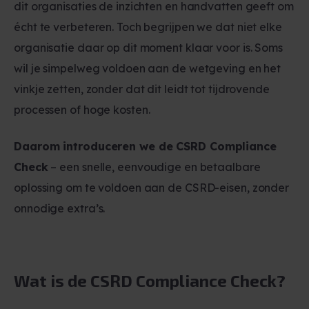
dit organisaties de inzichten en handvatten geeft om
écht te verbeteren. Toch begrijpen we dat niet elke
organisatie daar op dit moment klaar voor is. Soms
wil je simpelweg voldoen aan de wetgeving en het
vinkje zetten, zonder dat dit leidt tot tijdrovende
processen of hoge kosten.
Daarom introduceren we de CSRD Compliance
Check
– een snelle, eenvoudige en betaalbare
oplossing om te voldoen aan de CSRD-eisen, zonder
onnodige extra’s.
Wat is de CSRD Compliance Check?