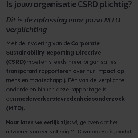
Is jouw organisatie CSRD plichtig?
Dit is de oplossing voor jouw MTO
verplichting
Met de invoering van de
Corporate
Sustainability Reporting Directive
(CSRD)
moeten steeds meer organisaties
transparant rapporteren over hun impact op
mens en maatschappij. Eén van de verplichte
onderdelen binnen deze rapportage is
een
medewerkerstevredenheidsonderzoek
(MTO)
.
Maar laten we eerlijk zijn:
wij geloven dat het
uitvoeren van een volledig MTO waardevol is, omdat