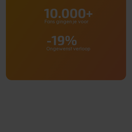
10.000+
Fans gingen je voor
-19%
Ongewenst verloop