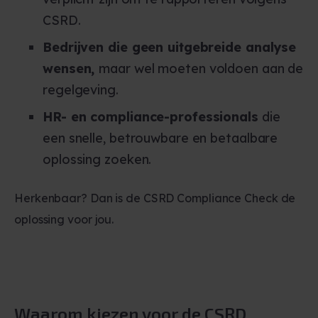
CSRD.
Bedrijven die geen uitgebreide analyse
wensen,
maar wel moeten voldoen aan de
regelgeving.
HR- en compliance-professionals
die
een snelle, betrouwbare en betaalbare
oplossing zoeken.
Herkenbaar? Dan is de CSRD Compliance Check de
oplossing voor jou.
Waarom kiezen voor
de CSRD