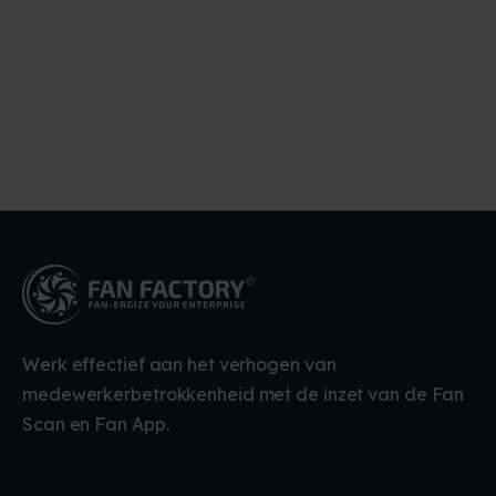
Werk effectief aan het verhogen van
medewerkerbetrokkenheid met de inzet van de Fan
Scan en Fan App.