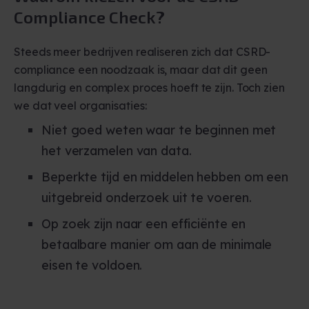
Compliance Check
?
Steeds meer bedrijven realiseren zich dat
CSRD-
compliance een noodzaak
is, maar dat dit geen
langdurig en complex proces hoeft te zijn. Toch zien
we dat veel organisaties:
Niet goed weten waar te beginnen met
het verzamelen van data.
Beperkte tijd en middelen hebben om een
uitgebreid onderzoek uit te voeren.
Op zoek zijn naar een efficiënte en
betaalbare manier om aan de minimale
eisen te voldoen.