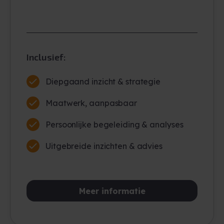
Inclusief:
Diepgaand inzicht & strategie
Maatwerk, aanpasbaar
Persoonlijke begeleiding & analyses
Uitgebreide inzichten & advies
Meer informatie