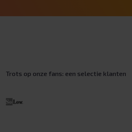
Trots op onze fans: een selectie klanten