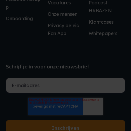
Vacatures
Podcast
p
HRBAZEN
Onze mensen
Onboarding
Klantcases
Privacy beleid
Fan App
Whitepapers
Schrijf je in voor onze nieuwsbrief