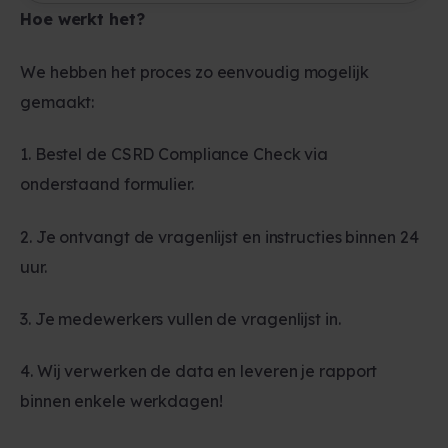
Hoe werkt het?
We hebben het proces zo eenvoudig mogelijk
gemaakt:
1. Bestel de CSRD Compliance Check via
onderstaand formulier.
2. Je ontvangt de vragenlijst en instructies binnen 24
uur.
3. Je medewerkers vullen de vragenlijst in.
4. Wij verwerken de data en leveren je rapport
binnen enkele werkdagen!