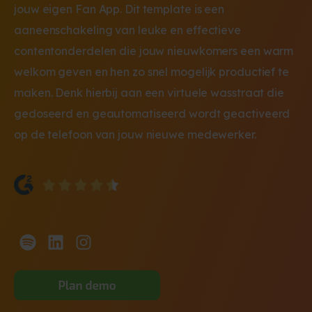
jouw eigen Fan App. Dit template is een
aaneenschakeling van leuke en effectieve
contentonderdelen die jouw nieuwkomers een warm
welkom geven en hen zo snel mogelijk productief te
maken. Denk hierbij aan een virtuele wasstraat die
gedoseerd en geautomatiseerd wordt geactiveerd
op de telefoon van jouw nieuwe medewerker.