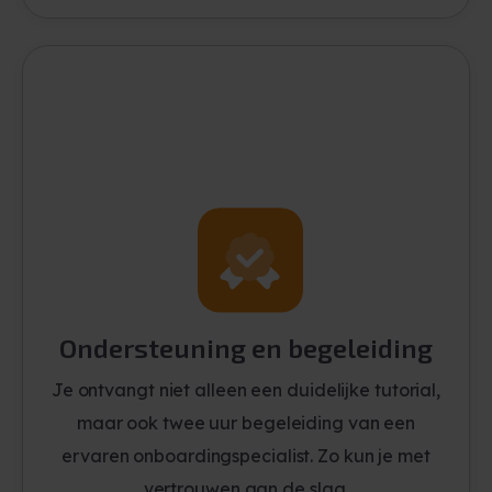
Ondersteuning en begeleiding
Je ontvangt niet alleen een duidelijke tutorial,
maar ook twee uur begeleiding van een
ervaren onboardingspecialist. Zo kun je met
vertrouwen aan de slag.