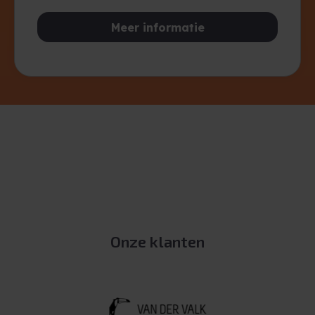
Meer informatie
Onze klanten