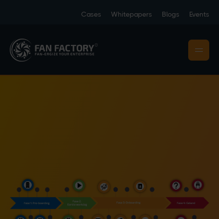
Cases
Whitepapers
Blogs
Events