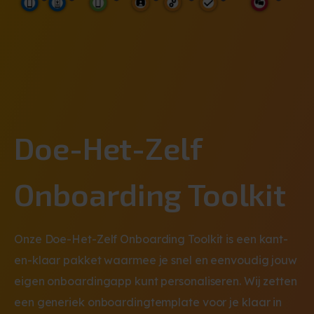
Doe-Het-Zelf
Onboarding Toolkit
Onze Doe-Het-Zelf Onboarding Toolkit is een kant-
en-klaar pakket waarmee je snel en eenvoudig jouw
eigen onboardingapp kunt personaliseren. Wij zetten
een generiek onboardingtemplate voor je klaar in