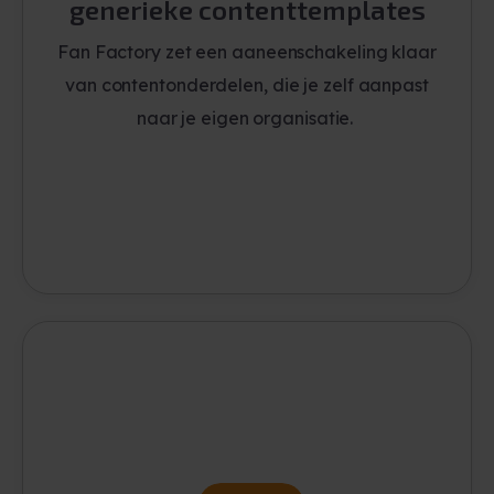
generieke contenttemplates
Fan Factory zet een aaneenschakeling klaar
van contentonderdelen, die je zelf aanpast
naar je eigen organisatie.