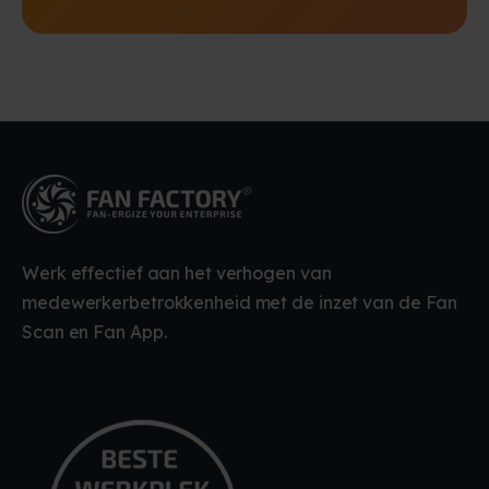
Werk effectief aan het verhogen van
medewerkerbetrokkenheid met de inzet van de Fan
Scan en Fan App.