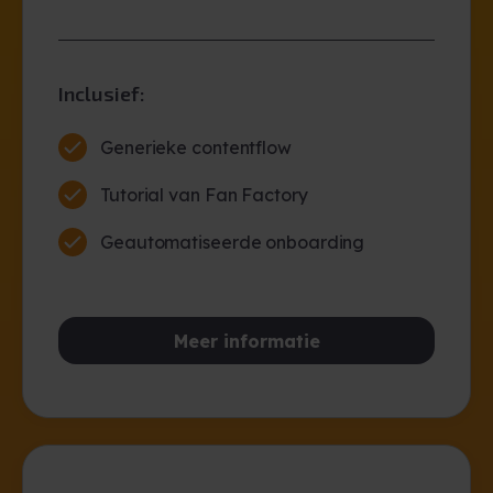
Inclusief:
Generieke contentflow
Tutorial van Fan Factory
Geautomatiseerde onboarding
Meer informatie