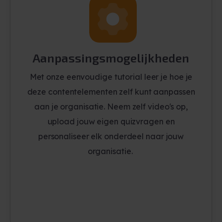
Aanpassingsmogelijkheden
Met onze eenvoudige tutorial leer je hoe je
deze contentelementen zelf kunt aanpassen
aan je organisatie. Neem zelf video's op,
upload jouw eigen quizvragen en
personaliseer elk onderdeel naar jouw
organisatie.