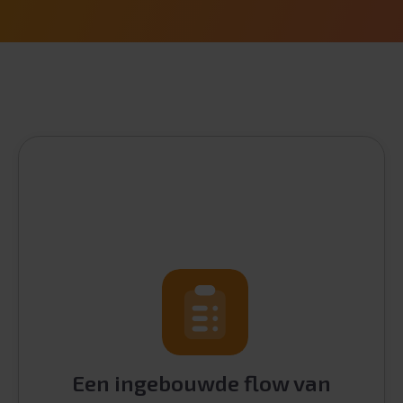
Een ingebouwde flow van