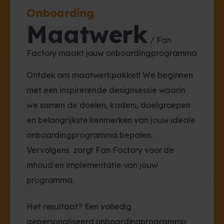
Onboarding
Maatwerk
/ Fan
Factory maakt jouw onboardingprogramma
Ontdek ons maatwerkpakket! We beginnen
met een inspirerende designsessie waarin
we samen de doelen, kaders, doelgroepen
en belangrijkste kenmerken van jouw ideale
onboardingprogramma bepalen.
Vervolgens zorgt Fan Factory voor de
inhoud en implementatie van jouw
programma.
Het resultaat? Een volledig
gepersonaliseerd onboardingprogramma