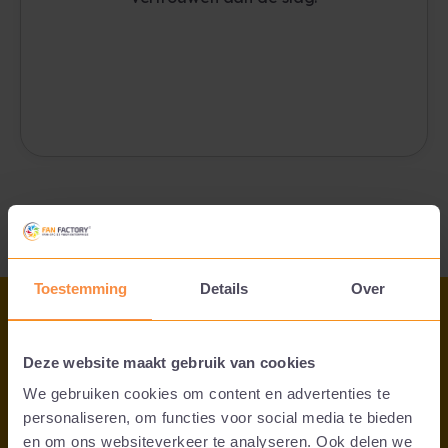
Toestemming
Details
Over
Deze website maakt gebruik van cookies
Onboarding
Doe-Het-Zelf
We gebruiken cookies om content en advertenties te
personaliseren, om functies voor social media te bieden
/
en om ons websiteverkeer te analyseren. Ook delen we