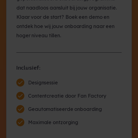
dat naadloos aansluit bij jouw organisatie.
Klaar voor de start? Boek een demo en
ontdek hoe wij jouw onboarding naar een
hoger niveau tillen.
Inclusief:
Designsessie
Contentcreatie door Fan Factory
Geautomatiseerde onboarding
Maximale ontzorging