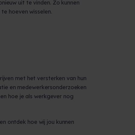
nieuw uit te vinden. Zo kunnen
 te hoeven wisselen.
rijven met het versterken van hun
catie en medewerkersonderzoeken
n en hoe je als werkgever nog
en ontdek hoe wij jou kunnen