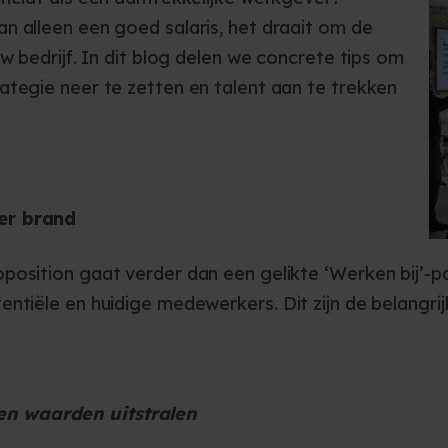
n alleen een goed salaris, het draait om de
w bedrijf. In dit blog delen we concrete tips om
ategie neer te zetten en talent aan te trekken
er brand
position gaat verder dan een gelikte ‘Werken bij’-p
ntiële en huidige medewerkers. Dit zijn de belangrij
 en waarden uitstralen